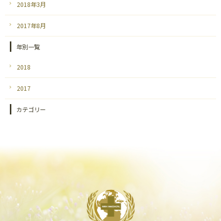
2018年3月
2017年8月
年別一覧
2018
2017
カテゴリー