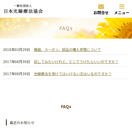
お問合せ
メニュー
FAQs
2018年03月29日
機器、カーボン、部品の購入修理について
2017年08月30日
試してみたいけれど、どこでうけたらいいのですか？
2017年08月30日
光線療法を受けてはいけない方はいるのですか？
FAQs
最近のお知らせ