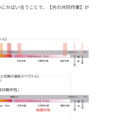
いにかばい合うことで、【光の共同作業】が