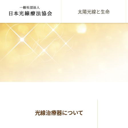
太陽光線と生命
光線治療器について