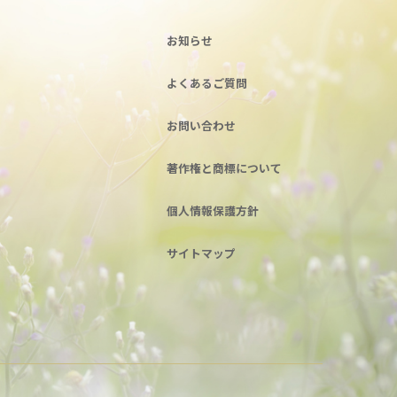
お知らせ
よくあるご質問
お問い合わせ
著作権と商標について
個人情報保護方針
サイトマップ