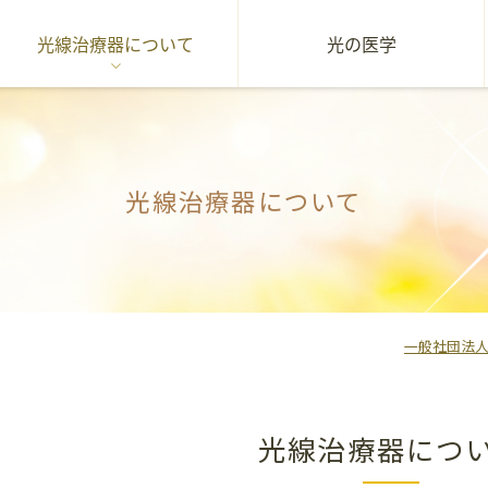
光線治療器について
光の医学
光線治療器について
一般社団法人
光線治療器につ