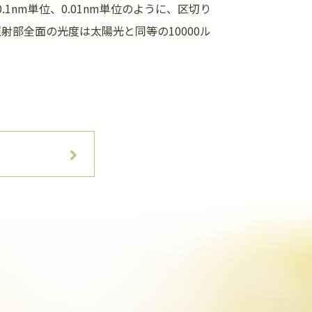
.1nm単位、0.01nm単位のように、区切り
射部全面の光度は太陽光と同等の10000ル