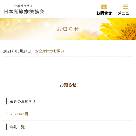
お問合せ
メニュー
お知らせ
2021年05月27日
安全対策のお願い
お知らせ
最近のお知らせ
2021年5月
年別一覧