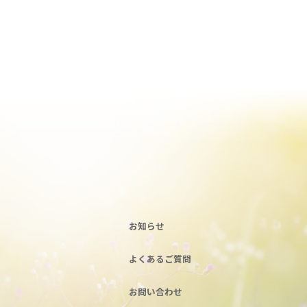
お知らせ
よくあるご質問
お問い合わせ