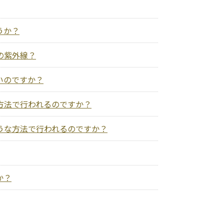
うか？
の紫外線？
いのですか？
方法で行われるのですか？
うな方法で行われるのですか？
か？