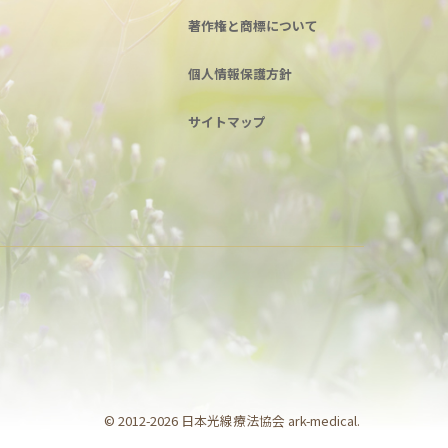
著作権と商標について
個人情報保護方針
サイトマップ
© 2012-2026 日本光線療法協会 ark-medical.