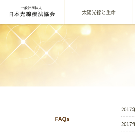
太陽光線と生命
2017
FAQs
2017