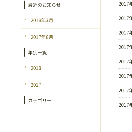
2017
最近のお知らせ
2017
2018年3月
2017
2017年8月
2017
年別一覧
2017
2018
2017
2017
2017
カテゴリー
2017