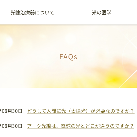
光線治療器について
光の医学
FAQs
年08月30日
どうして人間に光（太陽光）が必要なのですか？
年08月30日
アーク光線は、電球の光とどこが違うのですか？