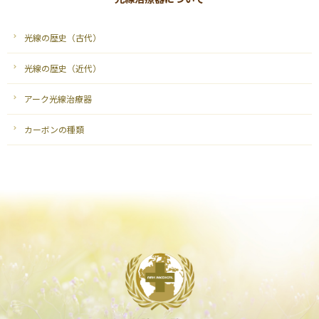
光線の歴史（古代）
光線の歴史（近代）
アーク光線治療器
カーボンの種類