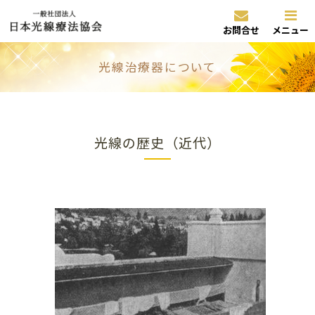
お問合せ
メニュー
光線治療器について
光線の歴史（近代）