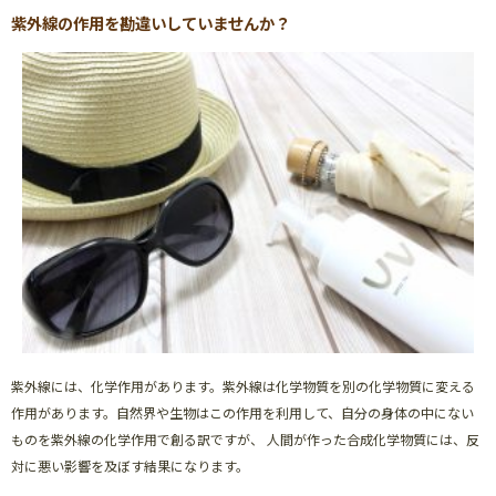
紫外線の作用を勘違いしていませんか？
紫外線には、化学作用があります。紫外線は化学物質を別の化学物質に変える
作用があります。自然界や生物はこの作用を利用して、自分の身体の中にない
ものを紫外線の化学作用で創る訳ですが、 人間が作った合成化学物質には、反
対に悪い影響を及ぼす結果になります。