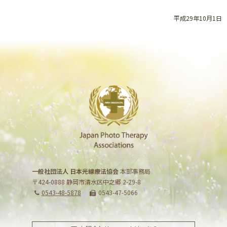
平成29年10月1日
一般社団法人 日本光線療法協会
本部事務局
〒424-0888 静岡市清水区中之郷 2-29-8
0543-48-5878
0543-47-5066