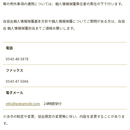
等の例外事項の適用については、個人情報保護責任者の責任の下で行います。
当協会個人情報保護基本方針や個人情報保護についてご質問がある方は、当協
会 個人情報保護担当までご連絡お願いします。
電話
0543-48-5878
ファックス
0543-47-5066
電子メール
info@pieramolir.com
24時間受付
※法令の制定や変更、協会規定の変更等に伴い、内容を変更することがありま
す。