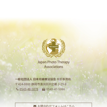
一般社団法人 日本光線療法協会
本部事務局
〒424-0888 静岡市清水区中之郷 2-29-8
0543-48-5878
0543-47-5066
お問合わせフォームはこちら