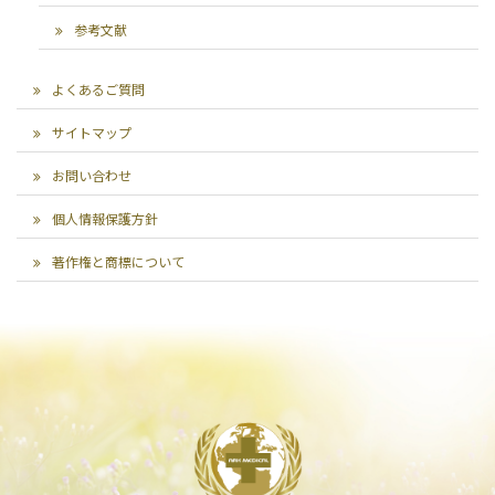
参考文献
よくあるご質問
サイトマップ
お問い合わせ
個人情報保護方針
著作権と商標について