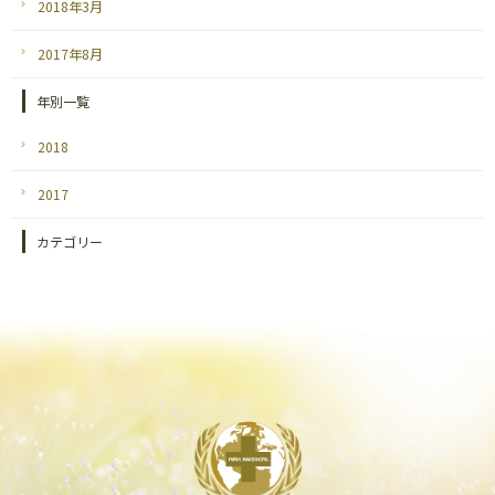
2018年3月
2017年8月
年別一覧
2018
2017
カテゴリー