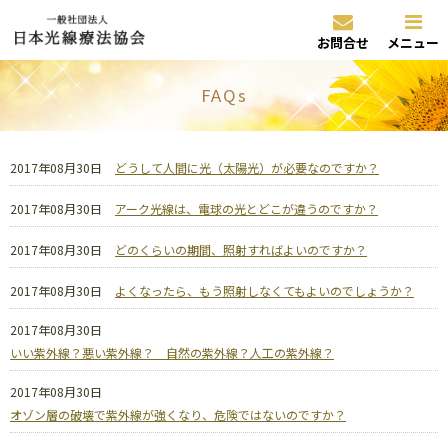
お問合せ
メニュー
FAQs
2017年08月30日
どうして人間に光（太陽光）が必要なのですか？
2017年08月30日
アーク光線は、電球の光とどこが違うのですか？
2017年08月30日
どのくらいの期間、照射すればよいのですか？
2017年08月30日
よくなったら、もう照射しなくてもよいのでしょうか？
2017年08月30日
いい紫外線？悪い紫外線？ 自然の紫外線？人工の紫外線？
2017年08月30日
オゾン層の破壊で紫外線が強くなり、危険ではないのですか？