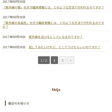
2017年08月30日
「紫外線の害」を示す臨床実験とは、どのような方法で行われるのですか？
2017年08月30日
「紫外線の有益性」を示す臨床実験とは、どのような方法で行われるのです
か？
2017年08月30日
紫外線を浴びるとシミになるのですか？
2017年08月30日
試してみたいけれど、どこでうけたらいいのですか？
1 / 2
1
2
»
FAQs
最近のお知らせ