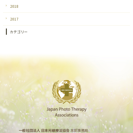
2018
2017
カテゴリー
一般社団法人 日本光線療法協会
本部事務局