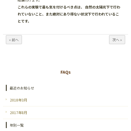
これらの実験で最も気を付けるべき点は、 自然の太陽光下で行わ
れていないこと、また絶対にあり得ない状況下で行われているこ
とです。
« 前へ
次へ »
FAQs
最近のお知らせ
2018年3月
2017年8月
年別一覧