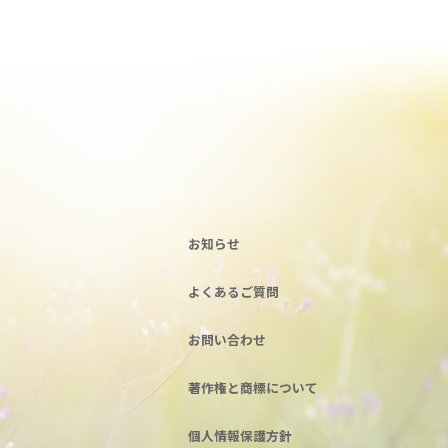
お知らせ
よくあるご質問
お問い合わせ
著作権と商標について
個人情報保護方針