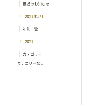
最近のお知らせ
2021年5月
年別一覧
2021
カテゴリー
カテゴリーなし