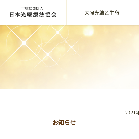
太陽光線と生命
2021
お知らせ