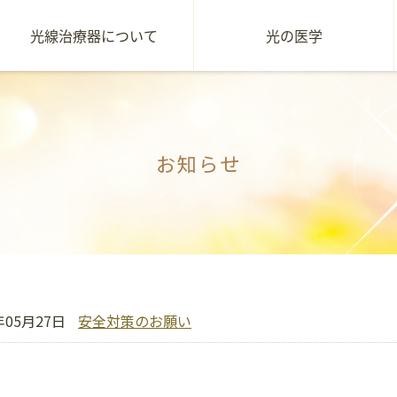
光線治療器について
光の医学
お知らせ
年05月27日
安全対策のお願い