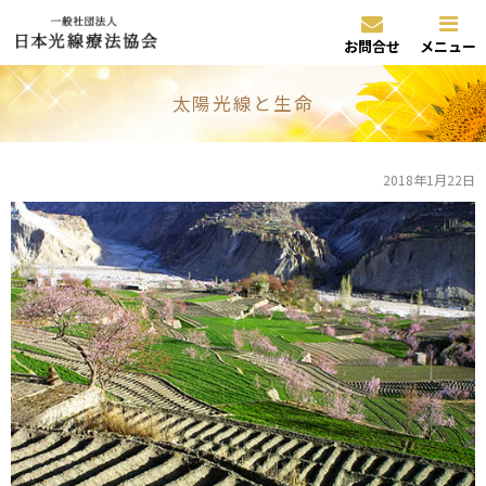
お問合せ
メニュー
太陽光線と生命
2018年1月22日