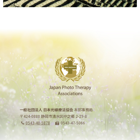
一般社団法人 日本光線療法協会
本部事務局
〒424-0888 静岡市清水区中之郷 2-29-8
0543-48-5878
0543-47-5066