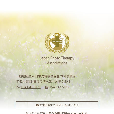
一般社団法人 日本光線療法協会
本部事務局
〒424-0888 静岡市清水区中之郷 2-29-8
0543-48-5878
0543-47-5066
お問合わせフォームはこちら
© 2012-2026 日本光線療法協会 ark-medical.