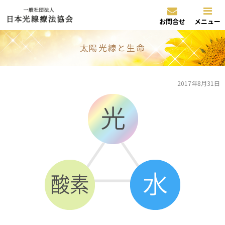
お問合せ
メニュー
太陽光線と生命
2017年8月31日