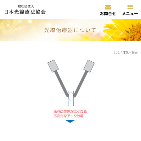
お問合せ
メニュー
光線治療器について
2017年9月6日