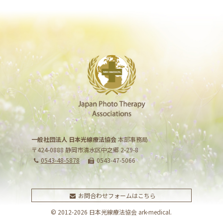
一般社団法人 日本光線療法協会
本部事務局
〒424-0888 静岡市清水区中之郷 2-29-8
0543-48-5878
0543-47-5066
お問合わせフォームはこちら
© 2012-2026 日本光線療法協会 ark-medical.