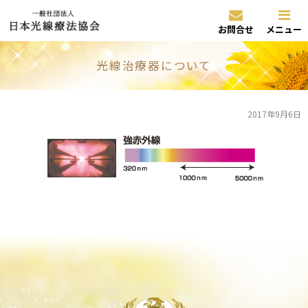
お問合せ
メニュー
光線治療器について
2017年9月6日