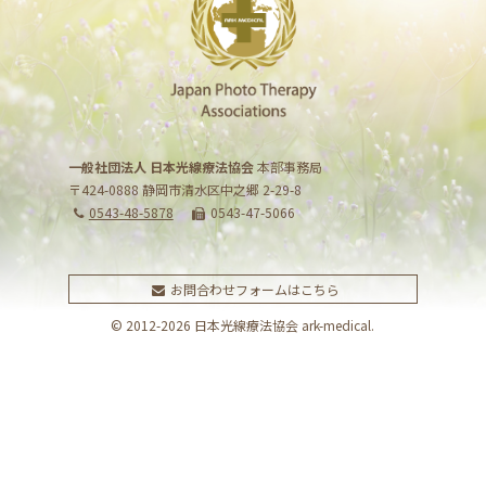
一般社団法人 日本光線療法協会
本部事務局
〒424-0888 静岡市清水区中之郷 2-29-8
0543-48-5878
0543-47-5066
お問合わせフォームはこちら
© 2012-2026 日本光線療法協会 ark-medical.